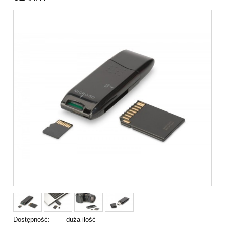
Dostępność:
duża ilość