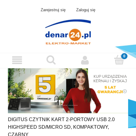
Zarejestruj się
Zaloguj się
DIGITUS CZYTNIK KART 2-PORTOWY USB 2.0
HIGHSPEED SD/MICRO SD, KOMPAKTOWY,
CZARNY