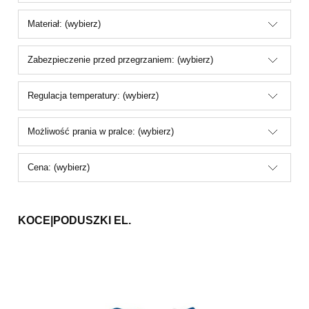
Materiał: (wybierz)
Zabezpieczenie przed przegrzaniem: (wybierz)
Regulacja temperatury: (wybierz)
Możliwość prania w pralce: (wybierz)
Cena: (wybierz)
KOCE|PODUSZKI EL.