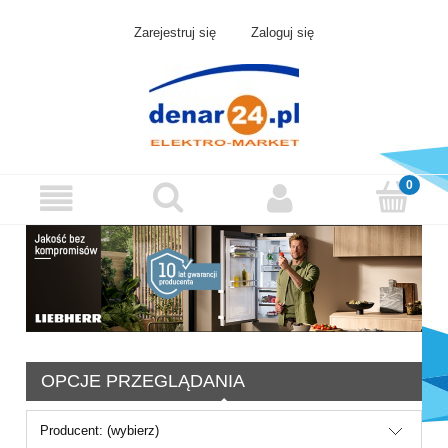
Zarejestruj się
Zaloguj się
OPCJE PRZEGLĄDANIA
Producent: (wybierz)