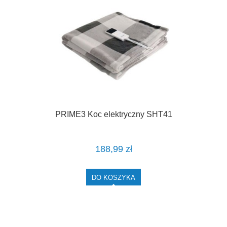
PRIME3 Koc elektryczny SHT41
188,99 zł
DO KOSZYKA