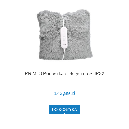
PRIME3 Poduszka elektryczna SHP32
143,99 zł
DO KOSZYKA