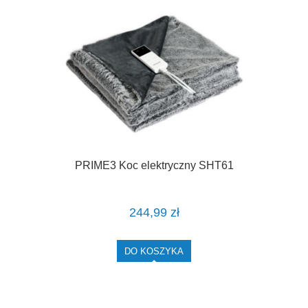
PRIME3 Koc elektryczny SHT61
244,99 zł
DO KOSZYKA