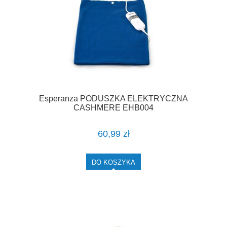
Esperanza PODUSZKA ELEKTRYCZNA
CASHMERE EHB004
60,99 zł
DO KOSZYKA