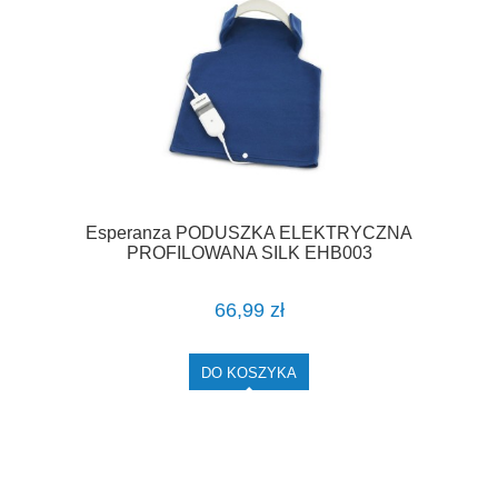
Esperanza PODUSZKA ELEKTRYCZNA
PROFILOWANA SILK EHB003
66,99 zł
DO KOSZYKA