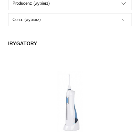
Producent: (wybierz)
Cena: (wybierz)
IRYGATORY