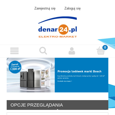
Zarejestruj się
Zaloguj się
OPCJE PRZEGLĄDANIA