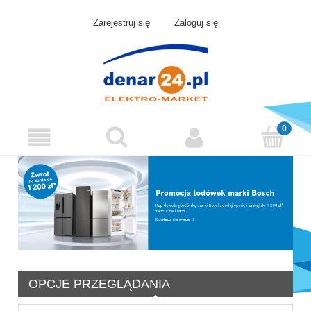
Zarejestruj się
Zaloguj się
OPCJE PRZEGLĄDANIA