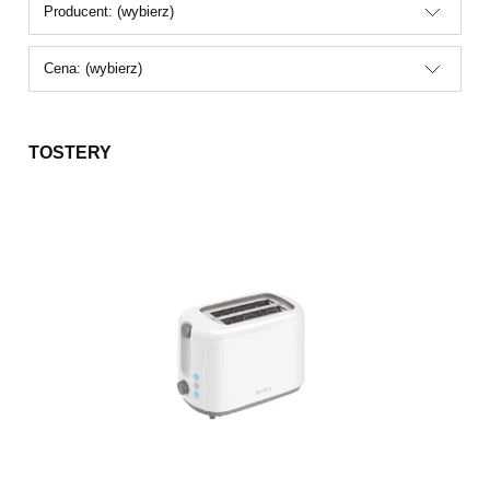
Producent: (wybierz)
Cena: (wybierz)
TOSTERY