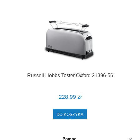
Russell Hobbs Toster Oxford 21396-56
228,99 zł
DO KOSZYKA
Pomoc