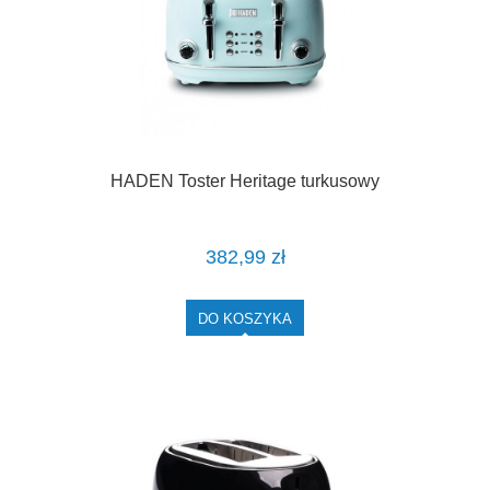
HADEN Toster Heritage turkusowy
382,99 zł
DO KOSZYKA