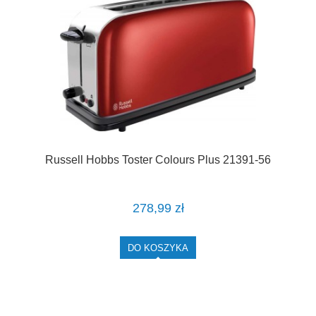
Russell Hobbs Toster Colours Plus 21391-56
278,99 zł
DO KOSZYKA