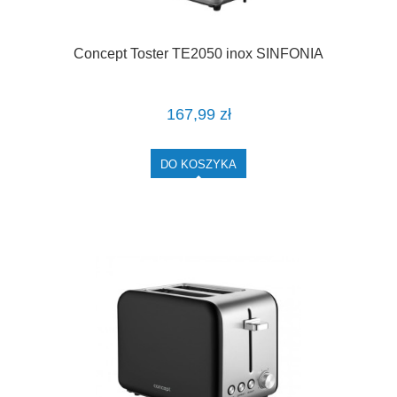
Concept Toster TE2050 inox SINFONIA
167,99 zł
DO KOSZYKA