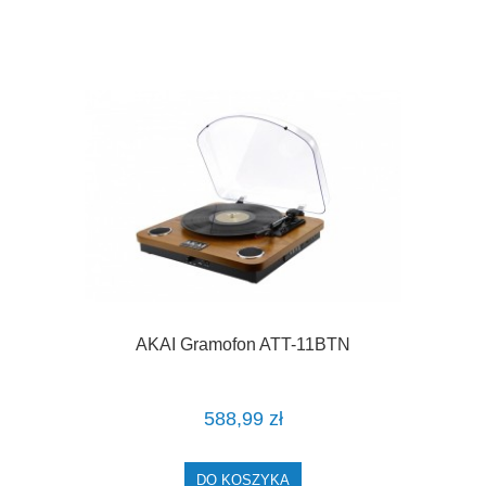
AKAI Gramofon ATT-11BTN
588,99 zł
DO KOSZYKA