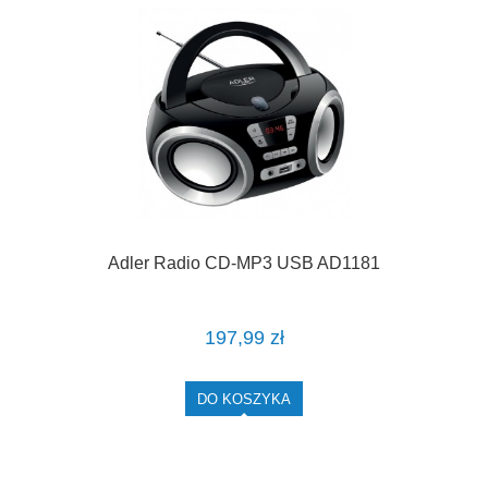
Adler Radio CD-MP3 USB AD1181
197,99 zł
DO KOSZYKA