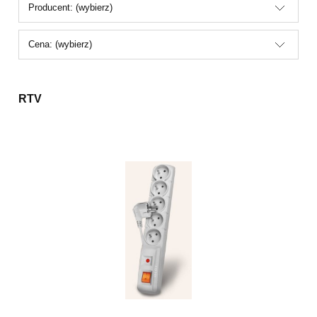
Producent: (wybierz)
Cena: (wybierz)
RTV