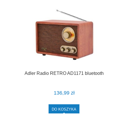
Adler Radio RETRO AD1171 bluetooth
136,99 zł
DO KOSZYKA