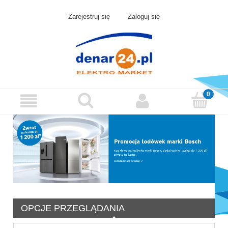
Zarejestruj się
Zaloguj się
OPCJE PRZEGLĄDANIA