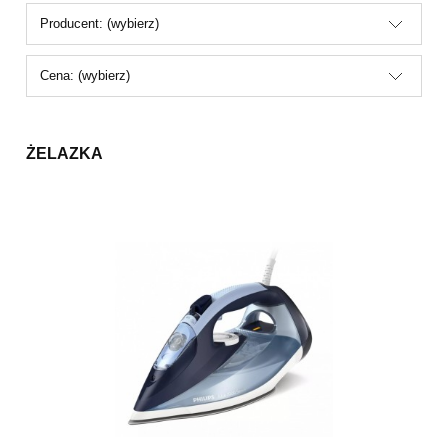
Producent: (wybierz)
Cena: (wybierz)
ŻELAZKA