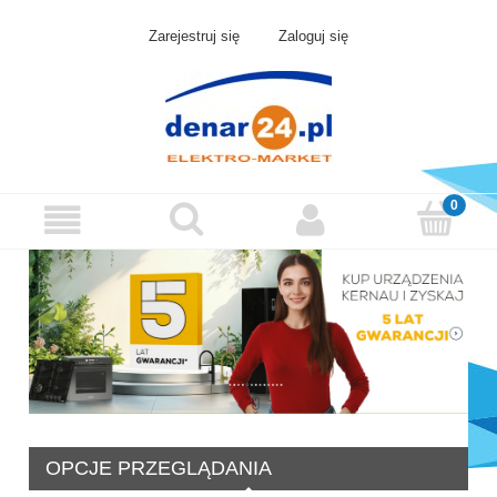
Zarejestruj się
Zaloguj się
OPCJE PRZEGLĄDANIA