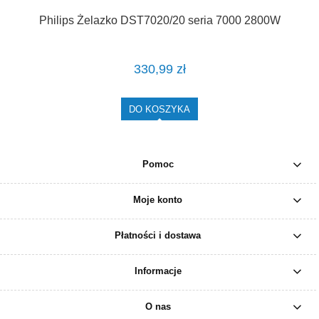
Philips Żelazko DST7020/20 seria 7000 2800W
330,99 zł
DO KOSZYKA
Pomoc
Moje konto
Płatności i dostawa
Informacje
O nas