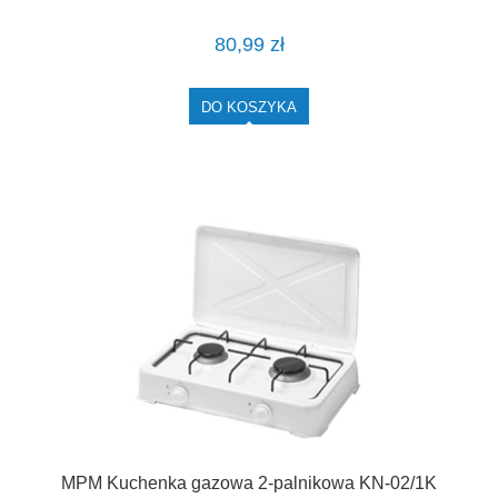
80,99 zł
DO KOSZYKA
MPM Kuchenka gazowa 2-palnikowa KN-02/1K