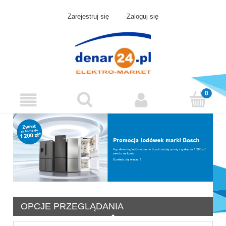
Zarejestruj się
Zaloguj się
OPCJE PRZEGLĄDANIA