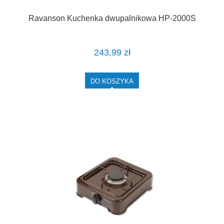
Ravanson Kuchenka dwupalnikowa HP-2000S
243,99 zł
DO KOSZYKA