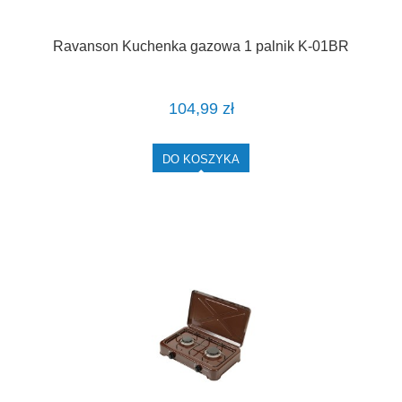
Ravanson Kuchenka gazowa 1 palnik K-01BR
104,99 zł
DO KOSZYKA