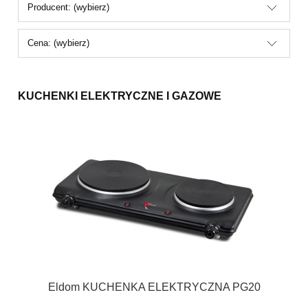
Producent: (wybierz)
Cena: (wybierz)
KUCHENKI ELEKTRYCZNE I GAZOWE
Eldom KUCHENKA ELEKTRYCZNA PG20