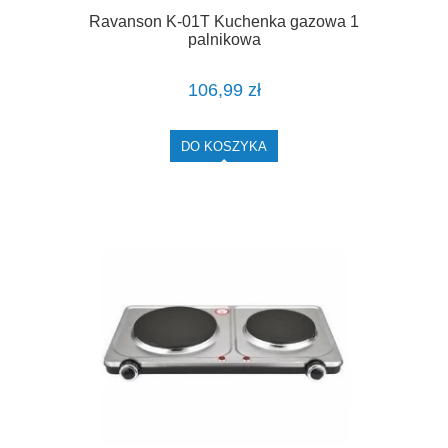
Ravanson K-01T Kuchenka gazowa 1
palnikowa
106,99 zł
DO KOSZYKA