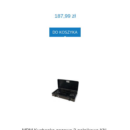
187,99 zł
DO KOSZYKA