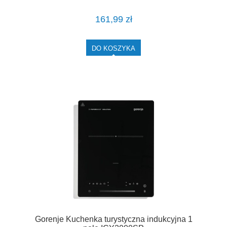
161,99 zł
DO KOSZYKA
Gorenje Kuchenka turystyczna indukcyjna 1