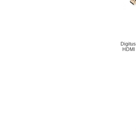
Digitus
HDMI 