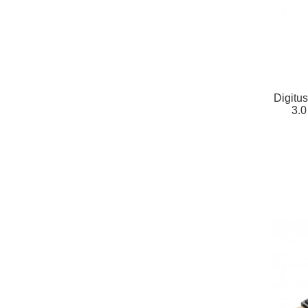
Digitu
3.0