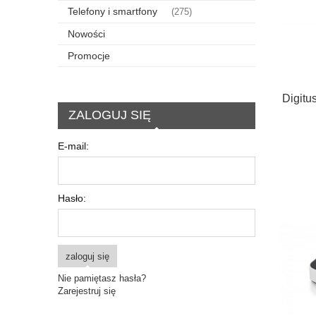
Telefony i smartfony
(275)
Nowości
Promocje
Digitu
ZALOGUJ SIĘ
E-mail:
Hasło:
zaloguj się
Nie pamiętasz hasła?
Zarejestruj się