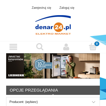
Zarejestruj się
Zaloguj się
OPCJE PRZEGLĄDANIA
Producent: (wybierz)