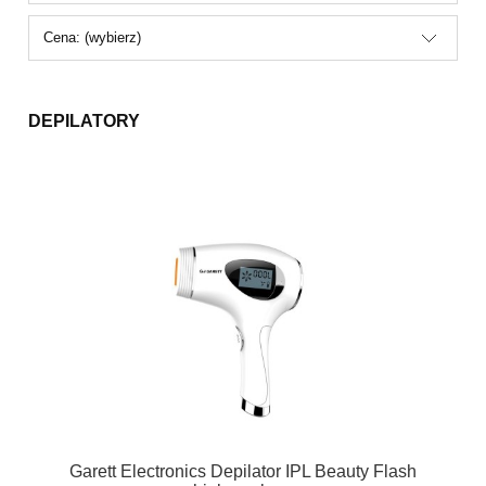
Cena: (wybierz)
DEPILATORY
Garett Electronics Depilator IPL Beauty Flash