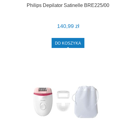
Philips Depilator Satinelle BRE225/00
140,99 zł
DO KOSZYKA