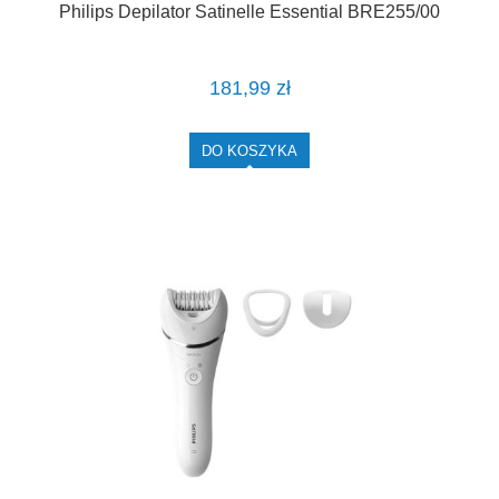
Philips Depilator Satinelle Essential BRE255/00
181,99 zł
DO KOSZYKA