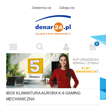
Zarejestruj się
Zaloguj się
IBOX KLAWIATURA AURORA K-6 GAMING
MECHANICZNA