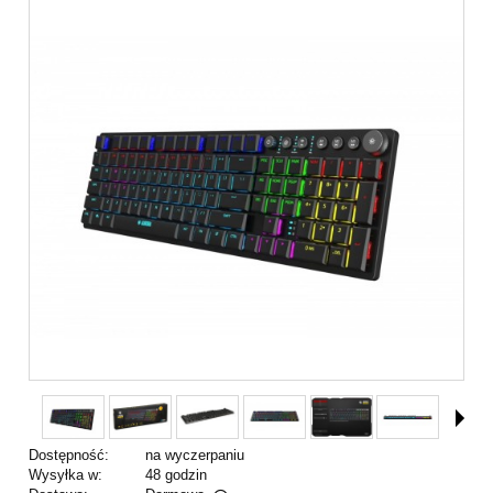
Dostępność:
na wyczerpaniu
Wysyłka w:
48 godzin