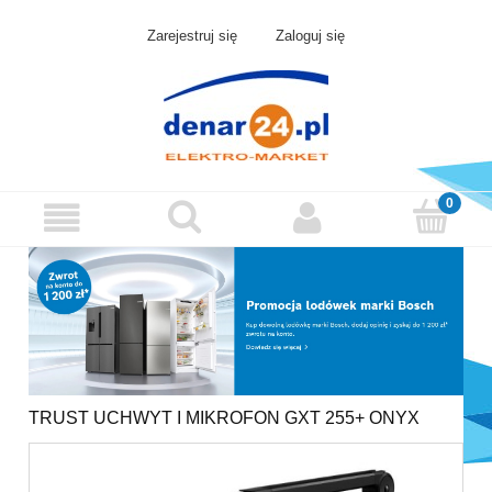
Zarejestruj się
Zaloguj się
TRUST UCHWYT I MIKROFON GXT 255+ ONYX