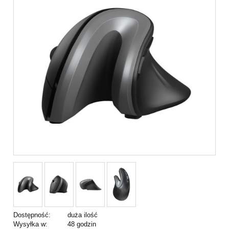
Dostępność:
duża ilość
Wysyłka w:
48 godzin