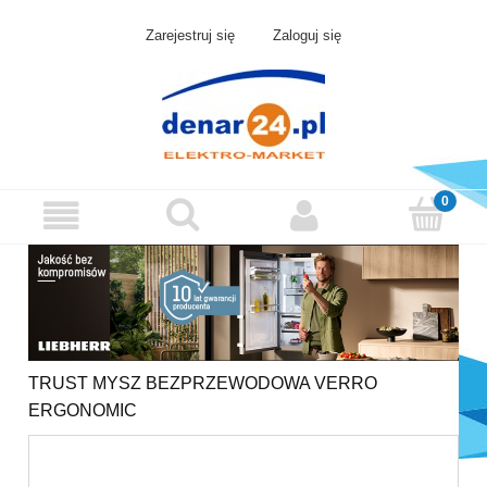
Zarejestruj się
Zaloguj się
TRUST MYSZ BEZPRZEWODOWA VERRO
ERGONOMIC