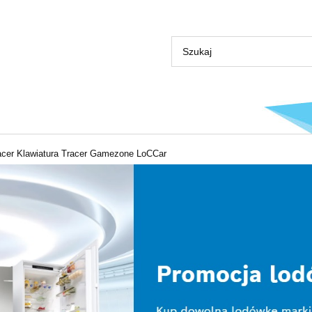
acer Klawiatura Tracer Gamezone LoCCar