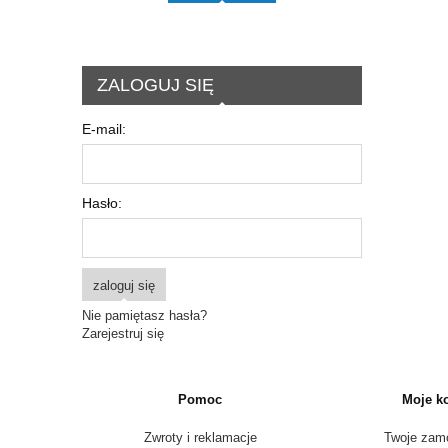
ZALOGUJ SIĘ
E-mail:
Hasło:
zaloguj się
Nie pamiętasz hasła?
Zarejestruj się
Pomoc
Moje k
Zwroty i reklamacje
Twoje zam