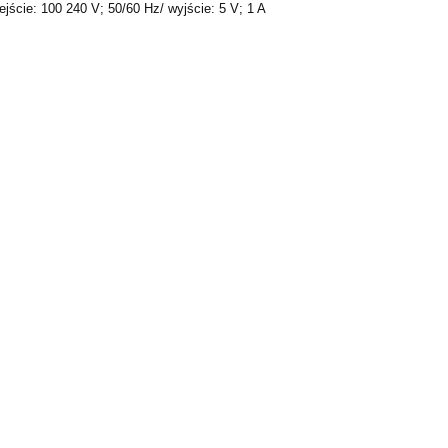
ejście: 100 240 V; 50/60 Hz/ wyjście: 5 V; 1 A