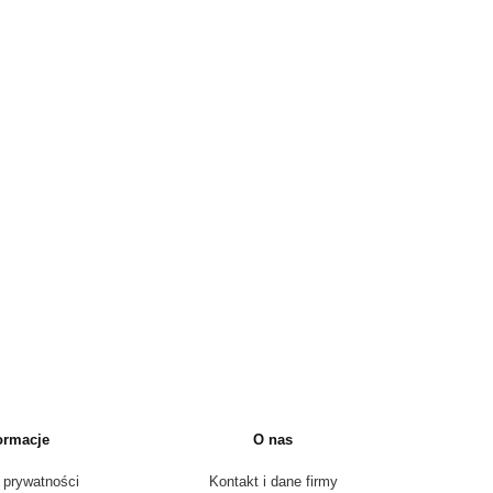
ormacje
O nas
 prywatności
Kontakt i dane firmy