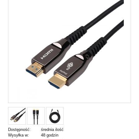
Dostępność:
średnia ilość
Wysyłka w:
48 godzin