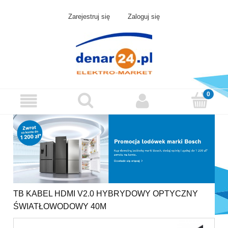
Zarejestruj się
Zaloguj się
TB KABEL HDMI V2.0 HYBRYDOWY OPTYCZNY
ŚWIATŁOWODOWY 40M