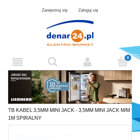
Zarejestruj się
Zaloguj się
TB KABEL 3,5MM MINI JACK - 3,5MM MINI JACK M/M
1M SPIRALNY