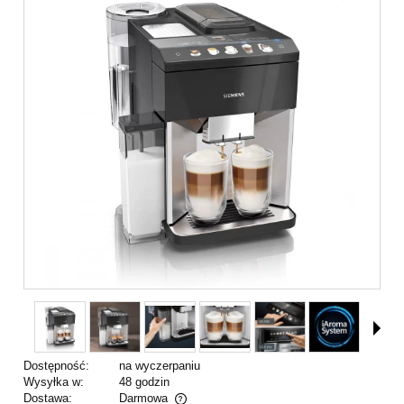
Dostępność:
na wyczerpaniu
Wysyłka w:
48 godzin
Dostawa:
Darmowa