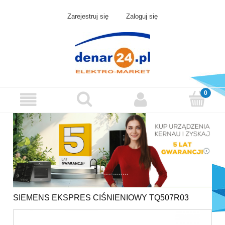
Zarejestruj się
Zaloguj się
SIEMENS EKSPRES CIŚNIENIOWY TQ507R03