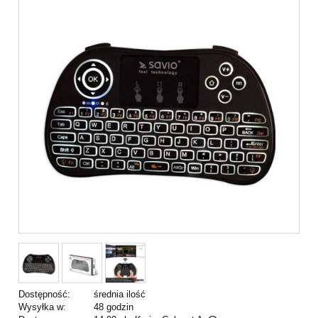
Dostępność:
średnia ilość
Wysyłka w:
48 godzin