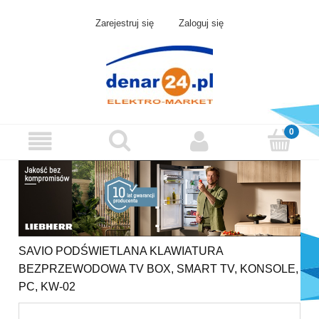
Zarejestruj się
Zaloguj się
SAVIO PODŚWIETLANA KLAWIATURA
BEZPRZEWODOWA TV BOX, SMART TV, KONSOLE,
PC, KW-02