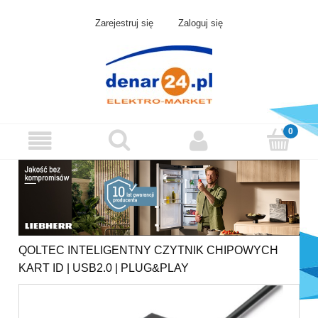
Zarejestruj się
Zaloguj się
QOLTEC INTELIGENTNY CZYTNIK CHIPOWYCH
KART ID | USB2.0 | PLUG&PLAY