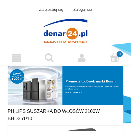
Zarejestruj się
Zaloguj się
PHILIPS SUSZARKA DO WŁOSÓW 2100W
BHD351/10