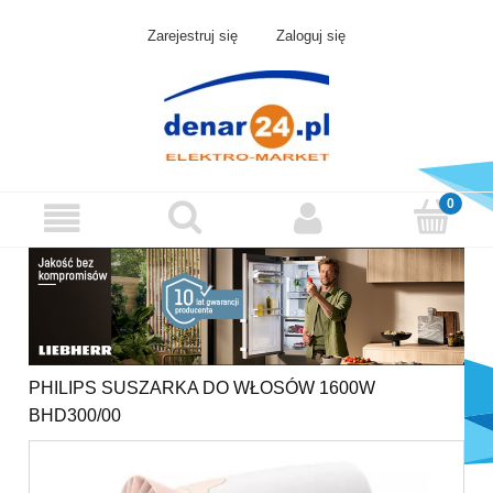
Zarejestruj się
Zaloguj się
PHILIPS SUSZARKA DO WŁOSÓW 1600W
BHD300/00