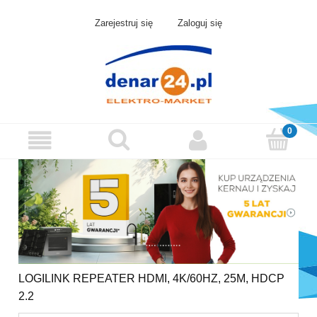
Zarejestruj się
Zaloguj się
LOGILINK REPEATER HDMI, 4K/60HZ, 25M, HDCP
2.2