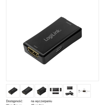
Dostępność:
na wyczerpaniu