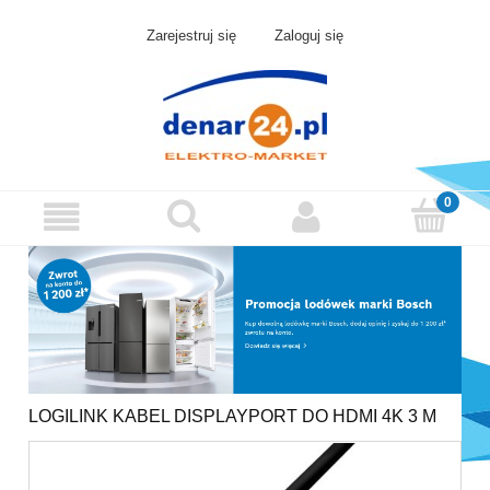
Zarejestruj się
Zaloguj się
LOGILINK KABEL DISPLAYPORT DO HDMI 4K 3 M