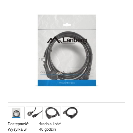
Dostępność:
średnia ilość
Wysyłka w:
48 godzin