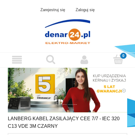
Zarejestruj się
Zaloguj się
LANBERG KABEL ZASILAJĄCY CEE 7/7 - IEC 320
C13 VDE 3M CZARNY