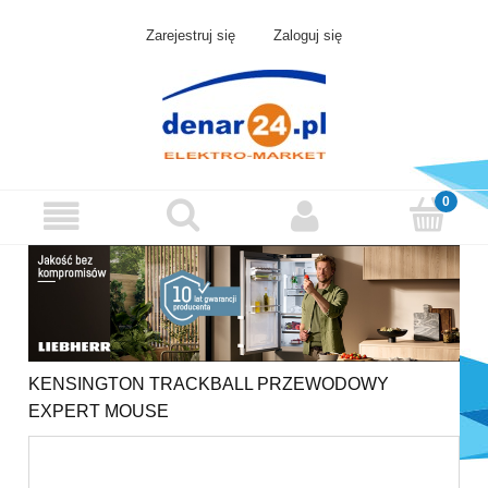
Zarejestruj się
Zaloguj się
KENSINGTON TRACKBALL PRZEWODOWY
EXPERT MOUSE