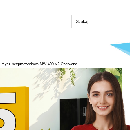
 Mysz bezprzewodowa MW-400 V2 Czerwona