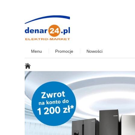
Menu
Promocje
Nowości