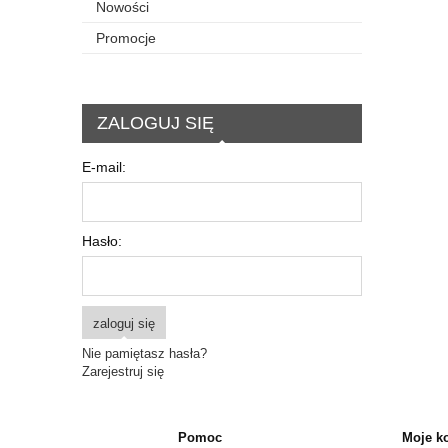
Nowości
Promocje
ZALOGUJ SIĘ
E-mail:
Hasło:
zaloguj się
Nie pamiętasz hasła?
Zarejestruj się
Pomoc
Moje k