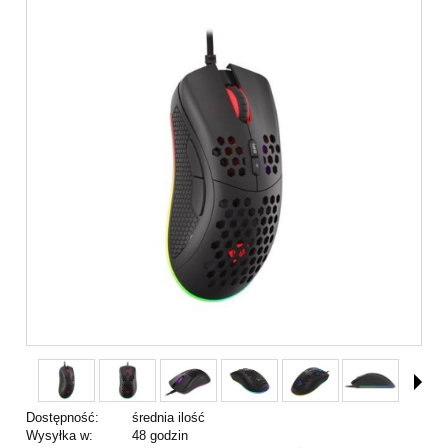
Dostępność:
średnia ilość
Wysyłka w:
48 godzin