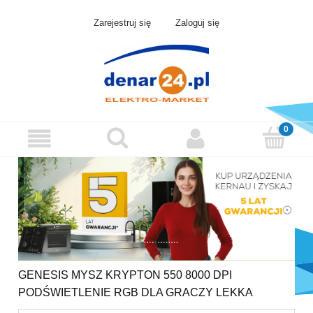
Zarejestruj się
Zaloguj się
GENESIS MYSZ KRYPTON 550 8000 DPI
PODŚWIETLENIE RGB DLA GRACZY LEKKA