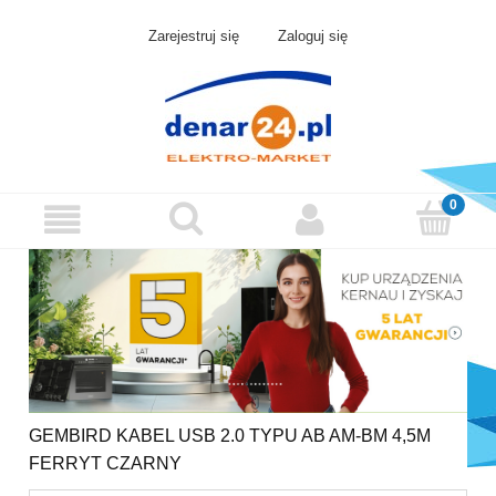
Zarejestruj się
Zaloguj się
GEMBIRD KABEL USB 2.0 TYPU AB AM-BM 4,5M
FERRYT CZARNY