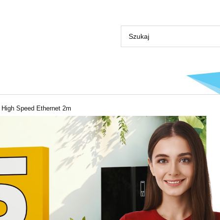
 High Speed Ethernet 2m