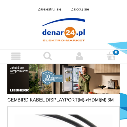
Zarejestruj się
Zaloguj się
GEMBIRD KABEL DISPLAYPORT(M)->HDMI(M) 3M