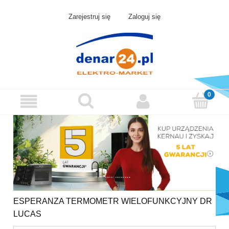
Zarejestruj się
Zaloguj się
ESPERANZA TERMOMETR WIELOFUNKCYJNY DR
LUCAS