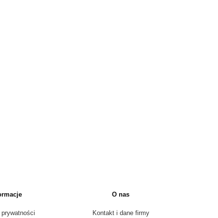
ormacje
O nas
 prywatności
Kontakt i dane firmy