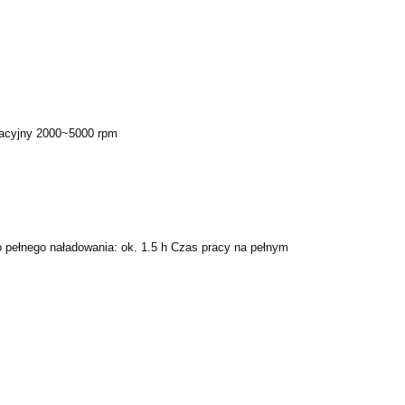
lsacyjny 2000~5000 rpm
pełnego naładowania: ok. 1.5 h Czas pracy na pełnym