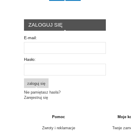
ZALOGUJ SIĘ
E-mail:
Hasło:
zaloguj się
Nie pamiętasz hasła?
Zarejestruj się
Pomoc
Moje k
Zwroty i reklamacje
Twoje zam