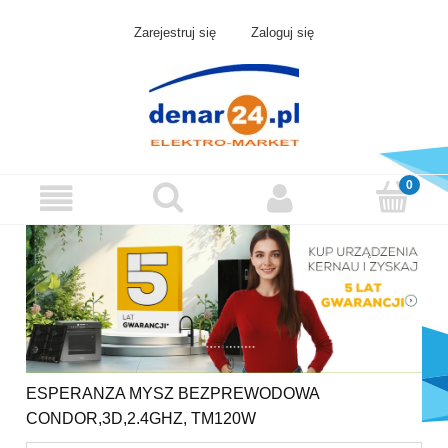
Zarejestruj się
Zaloguj się
ESPERANZA MYSZ BEZPREWODOWA
CONDOR,3D,2.4GHZ, TM120W