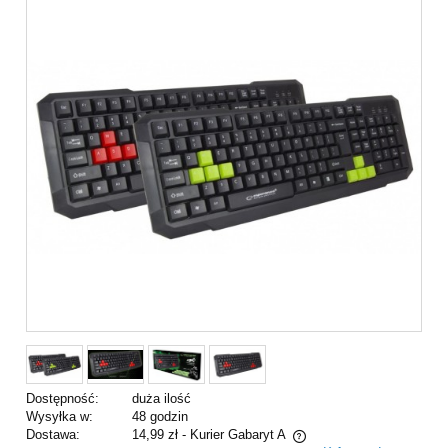
Dostępność:
duża ilość
Wysyłka w:
48 godzin
Dostawa:
14,99 zł
- Kurier Gabaryt A