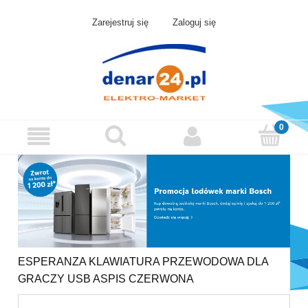
Zarejestruj się
Zaloguj się
ESPERANZA KLAWIATURA PRZEWODOWA DLA
GRACZY USB ASPIS CZERWONA