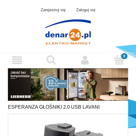
Zarejestruj się
Zaloguj się
ESPERANZA GŁOŚNIKI 2.0 USB LAVANI