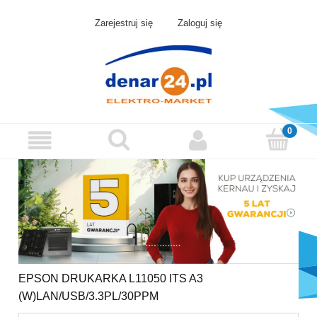
Zarejestruj się
Zaloguj się
EPSON DRUKARKA L11050 ITS A3
(W)LAN/USB/3.3PL/30PPM