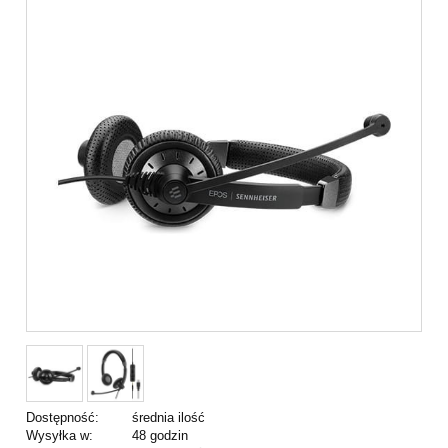
Dostępność:
średnia ilość
Wysyłka w:
48 godzin