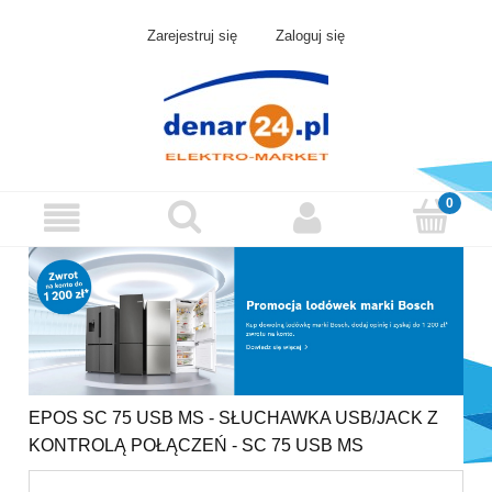
Zarejestruj się
Zaloguj się
EPOS SC 75 USB MS - SŁUCHAWKA USB/JACK Z
KONTROLĄ POŁĄCZEŃ - SC 75 USB MS