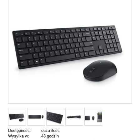
Dostępność:
duża ilość
Wysyłka w:
48 godzin