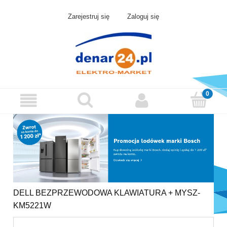
Zarejestruj się
Zaloguj się
DELL BEZPRZEWODOWA KLAWIATURA + MYSZ-
KM5221W