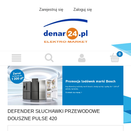
Zarejestruj się
Zaloguj się
DEFENDER SŁUCHAWKI PRZEWODOWE
DOUSZNE PULSE 420