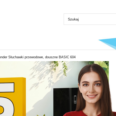
ender Słuchawki przewodowe, douszne BASIC 604