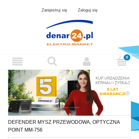
Zarejestruj się
Zaloguj się
DEFENDER MYSZ PRZEWODOWA, OPTYCZNA
POINT MM-756