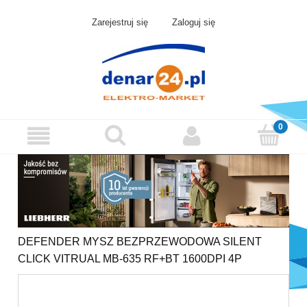
Zarejestruj się
Zaloguj się
DEFENDER MYSZ BEZPRZEWODOWA SILENT
CLICK VITRUAL MB-635 RF+BT 1600DPI 4P