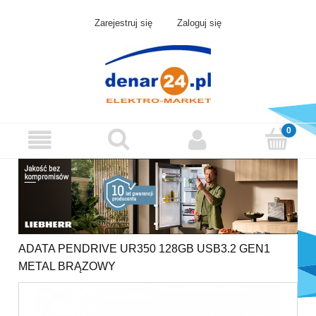
Zarejestruj się
Zaloguj się
ADATA PENDRIVE UR350 128GB USB3.2 GEN1
METAL BRĄZOWY