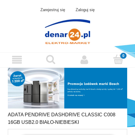
Zarejestruj się
Zaloguj się
ADATA PENDRIVE DASHDRIVE CLASSIC C008
16GB USB2.0 BIAŁO-NIEBIESKI