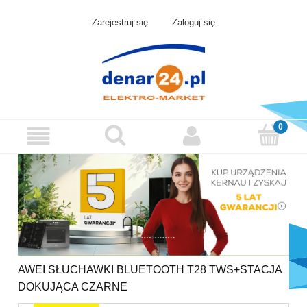
Zarejestruj się
Zaloguj się
AWEI SŁUCHAWKI BLUETOOTH T28 TWS+STACJA
DOKUJĄCA CZARNE