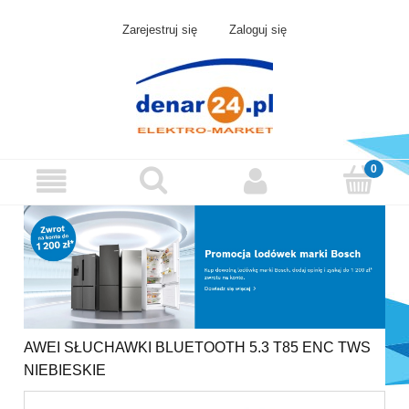
Zarejestruj się
Zaloguj się
AWEI SŁUCHAWKI BLUETOOTH 5.3 T85 ENC TWS
NIEBIESKIE