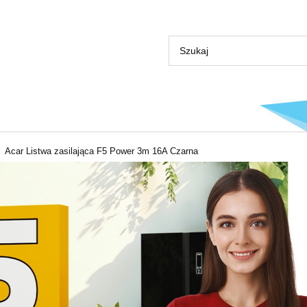
Acar Listwa zasilająca F5 Power 3m 16A Czarna