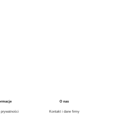
ormacje
O nas
 prywatności
Kontakt i dane firmy