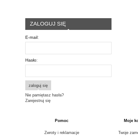
ZALOGUJ SIĘ
E-mail:
Hasło:
zaloguj się
Nie pamiętasz hasła?
Zarejestruj się
Pomoc
Moje k
Zwroty i reklamacje
Twoje zam