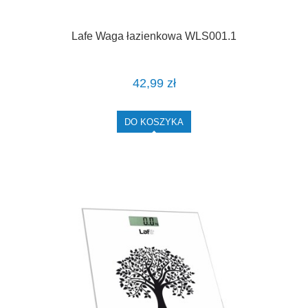
Lafe Waga łazienkowa WLS001.1
42,99 zł
DO KOSZYKA