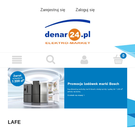
Zarejestruj się
Zaloguj się
LAFE