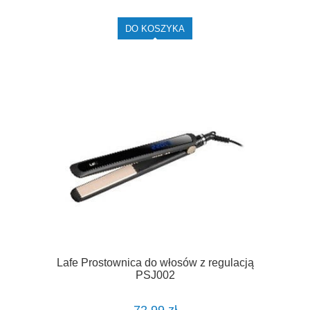
DO KOSZYKA
Lafe Prostownica do włosów z regulacją
PSJ002