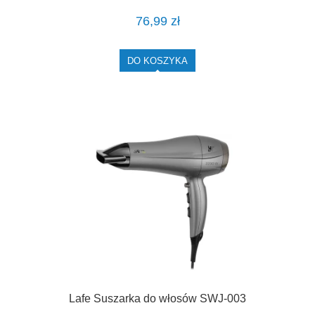
76,99 zł
DO KOSZYKA
Lafe Suszarka do włosów SWJ-003