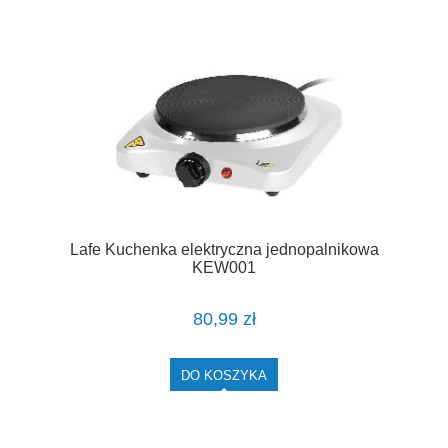
Lafe Kuchenka elektryczna jednopalnikowa
KEW001
80,99 zł
DO KOSZYKA