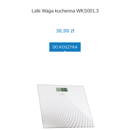
Lafe Waga kuchenna WKS001.3
36,99 zł
DO KOSZYKA