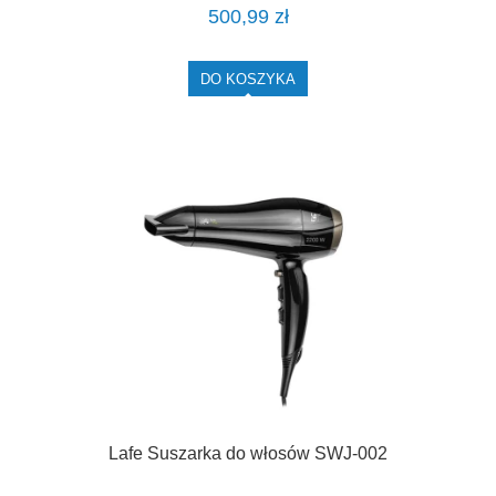
500,99 zł
DO KOSZYKA
Lafe Suszarka do włosów SWJ-002