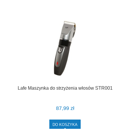
Lafe Maszynka do strzyżenia włosów STR001
87,99 zł
DO KOSZYKA