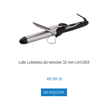
Lafe Lokówka do włosów 32 mm LKC003
49,99 zł
DO KOSZYKA