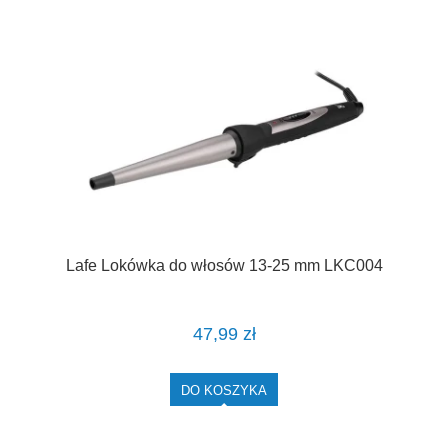
Lafe Lokówka do włosów 13-25 mm LKC004
47,99 zł
DO KOSZYKA