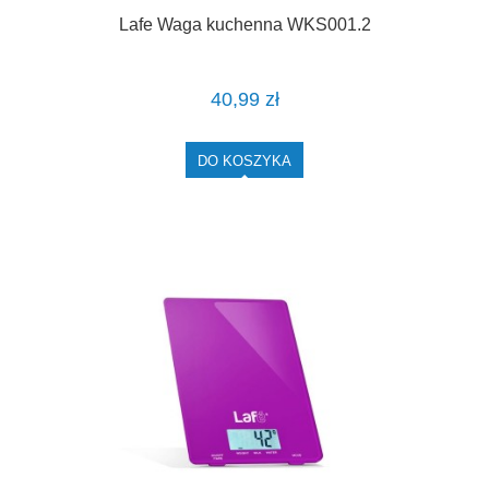
Lafe Waga kuchenna WKS001.2
40,99 zł
DO KOSZYKA