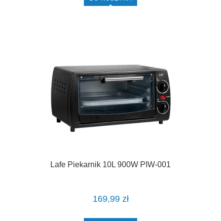
Lafe Piekarnik 10L 900W PIW-001
169,99 zł