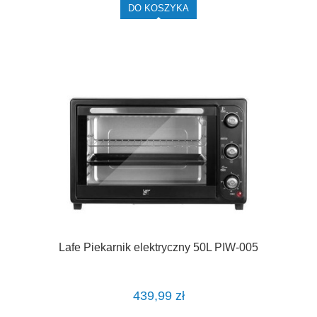
DO KOSZYKA
Lafe Piekarnik elektryczny 50L PIW-005
439,99 zł