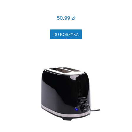
50,99 zł
DO KOSZYKA