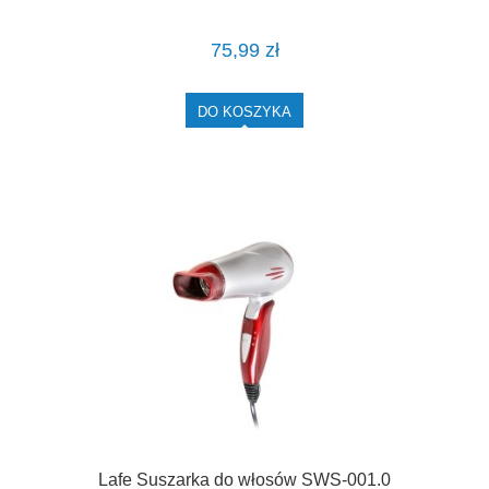
75,99 zł
DO KOSZYKA
Lafe Suszarka do włosów SWS-001.0