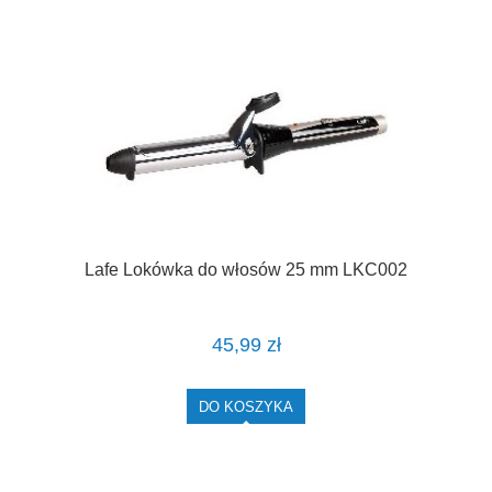
Lafe Lokówka do włosów 25 mm LKC002
45,99 zł
DO KOSZYKA