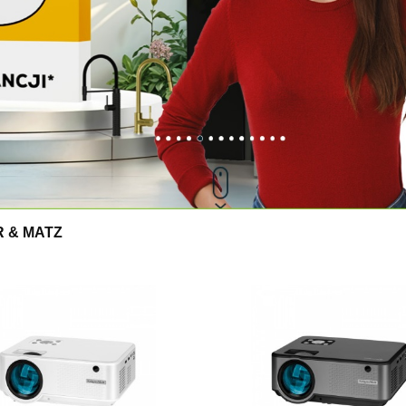
 & MATZ