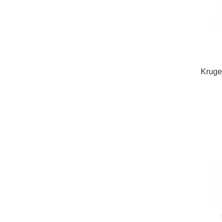
Kruge