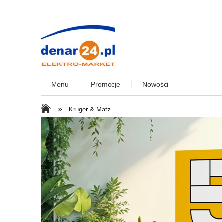
Menu
Promocje
Nowości
»
Kruger & Matz