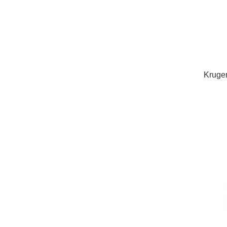
Kruge